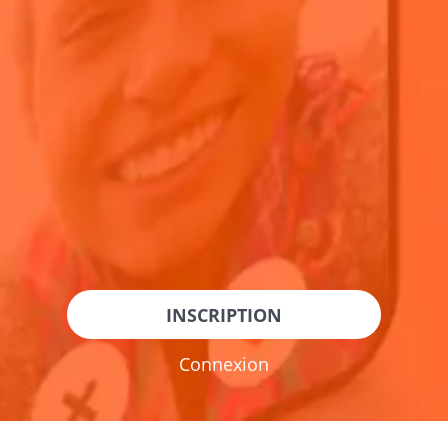
INSCRIPTION
Connexion