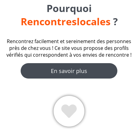
Pourquoi
Rencontreslocales
?
Rencontrez facilement et sereinement des personnes
près de chez vous ! Ce site vous propose des profils
vérifiés qui correspondent à vos envies de rencontre !
En savoir plus