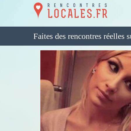
Faites des rencontres réelles