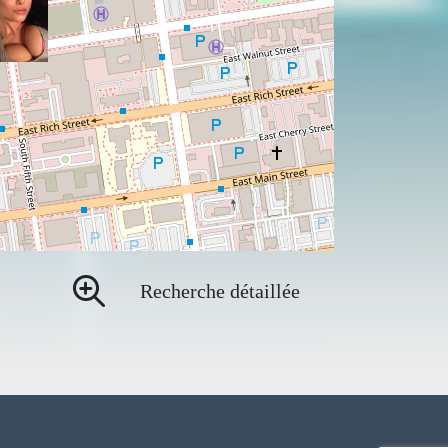
Recherche détaillée