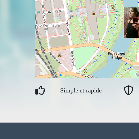
Simple et rapide