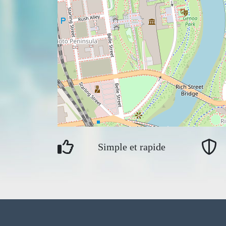
Simple et rapide