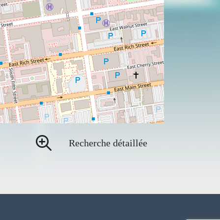
Recherche détaillée