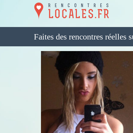
Faites des rencontres réelles