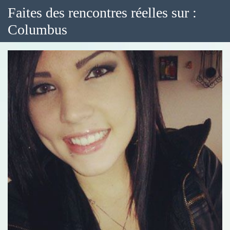
Faites des rencontres réelles sur :
Columbus