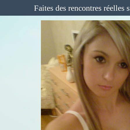
Faites des rencontres réelles