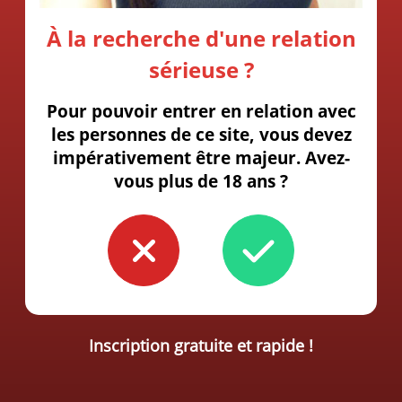
À la recherche d'une relation
sérieuse ?
Pour pouvoir entrer en relation avec
les personnes de ce site, vous devez
impérativement être majeur. Avez-
vous plus de 18 ans ?
Inscription gratuite et rapide !