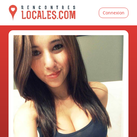
Connexion