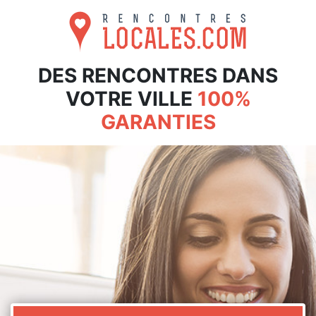
DES RENCONTRES DANS
VOTRE VILLE
100%
GARANTIES