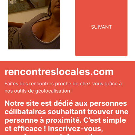
SUIVANT
rencontreslocales.com
Faites des rencontres proche de chez vous grâce à
nos outils de géolocalisation !
Notre site est dédié aux personnes
célibataires souhaitant trouver une
personne à proximité. C’est simple
et efficace ! Inscrivez-vous,